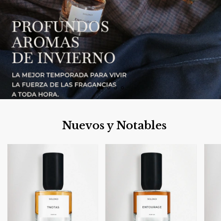
Nuevos y Notables