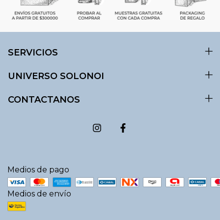
SERVICIOS
UNIVERSO SOLONOI
CONTACTANOS
Medios de pago
Medios de envío