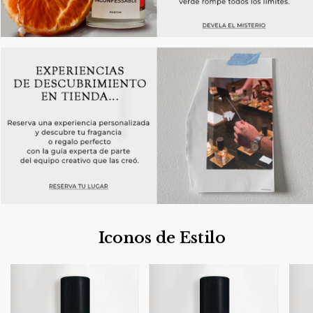
Iconos de Estilo